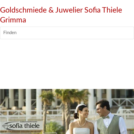
Goldschmiede & Juwelier Sofia Thiele
Grimma
Finden